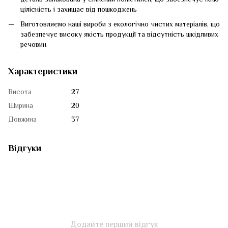
цілісність і захищає від пошкоджень
Виготовляємо наші вироби з екологічно чистих матеріалів, що
забезпечує високу якість продукції та відсутність шкідливих
речовин
Характеристики
Висота
27
Ширина
20
Довжина
37
Відгуки
Додайте перший відгук