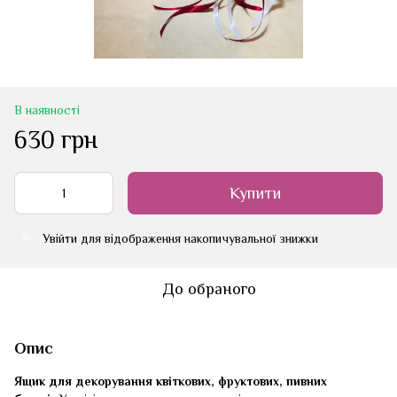
В наявності
630 грн
Купити
Увійти
для відображення накопичувальної знижки
%
До обраного
Опис
Ящик для декорування квіткових, фруктових, пивних