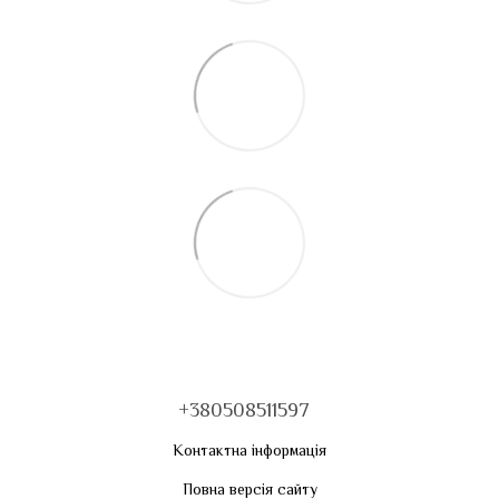
+380508511597
Контактна інформація
Повна версія сайту