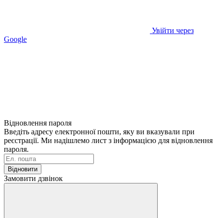
Увійти через
Google
Відновлення пароля
Введіть адресу електронної пошти, яку ви вказували при
реєстрації. Ми надішлемо лист з інформацією для відновлення
пароля.
Відновити
Замовити дзвінок