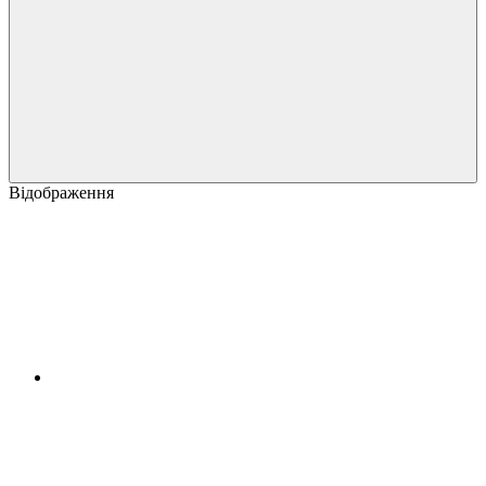
Відображення