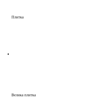
Плитка
Велика плитка