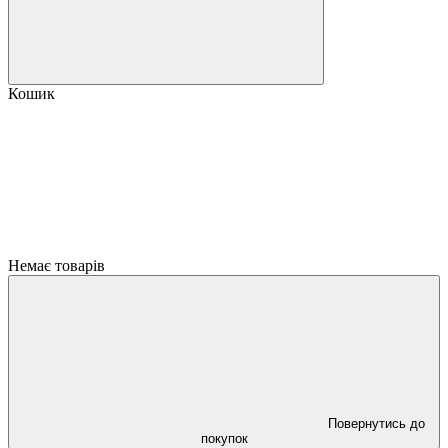
Кошик
Немає товарів
Повернутись до
покупок