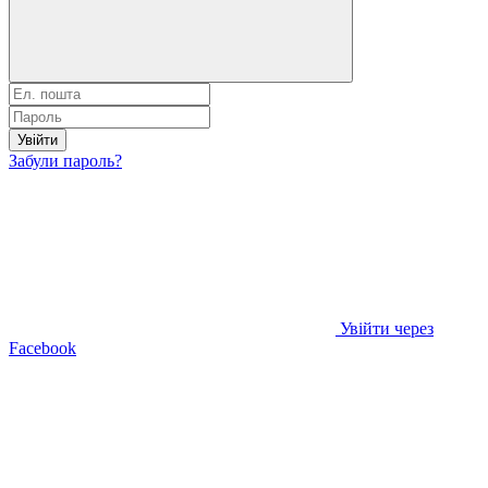
Увійти
Забули пароль?
Увійти через
Facebook