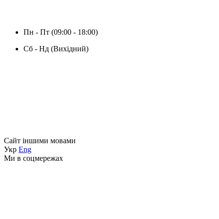
Пн - Пт (09:00 - 18:00)
Сб - Нд (Вихідний)
Сайт іншими мовами
Укр
Eng
Ми в соцмережах