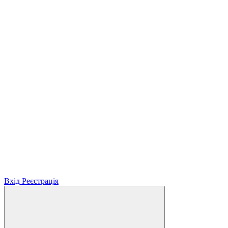
Вхід
Реєстрація