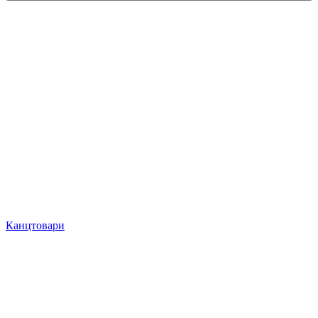
Канцтовари