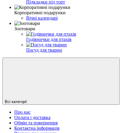
Підкладки під торт
Корпоративні подарунки
Вічні календарі
Зоотовари
Годівнички для птахів
Посуд для тварин
Всі категорії
Про нас
Оплата і доставка
Обмін та повернення
Контактна інформація