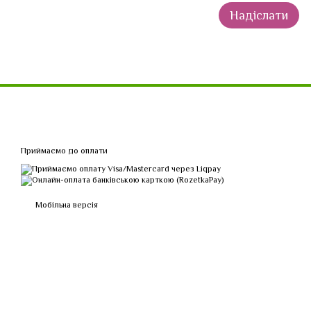
Надіслати
Приймаємо до оплати
Мобільна версія