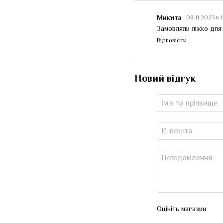
Микита
08.11.2023 в 
Замовляли ліжко для
Відповісти
Новий відгук
Оцініть магазин