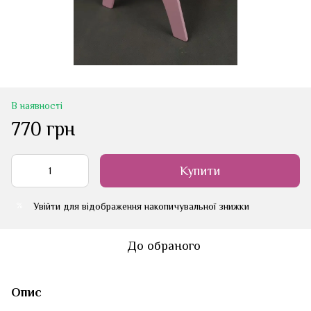
В наявності
770 грн
Купити
Увійти
для відображення накопичувальної знижки
%
До обраного
Опис