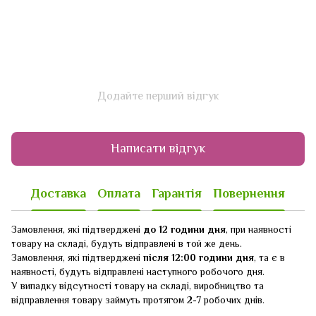
Додайте перший відгук
Написати відгук
Доставка
Оплата
Гарантія
Повернення
Замовлення, які підтверджені
до 12 години дня
, при наявності
товару на складі, будуть відправлені в той же день.
Замовлення, які підтверджені
після 12:00 години дня
, та є в
наявності, будуть відправлені наступного робочого дня.
У випадку відсутності товару на складі, виробництво та
відправлення товару займуть протягом 2-7 робочих днів.