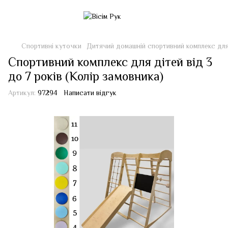
Спортивні куточки
Дитячий домашній спортивний комплекс дл
Спортивний комплекс для дітей від 3
до 7 років (Колір замовника)
Артикул:
97294
Написати відгук