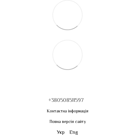
+380508511597
Контактна інформація
Повна версія сайту
Укр
Eng