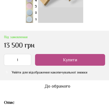
Під замовлення
13 500 грн
Купити
Увійти
для відображення накопичувальної знижки
%
До обраного
Опис