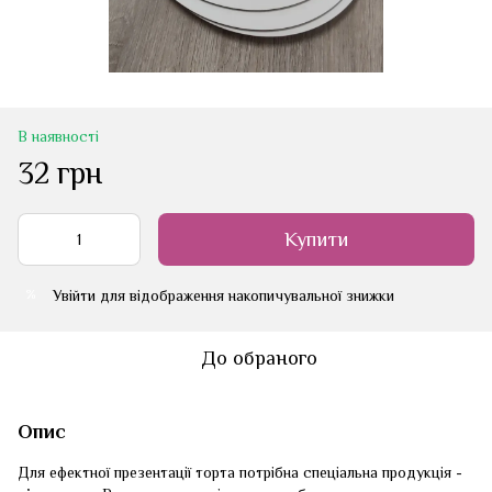
В наявності
32 грн
Купити
Увійти
для відображення накопичувальної знижки
%
До обраного
Опис
Для ефектної презентації торта потрібна спеціальна продукція -