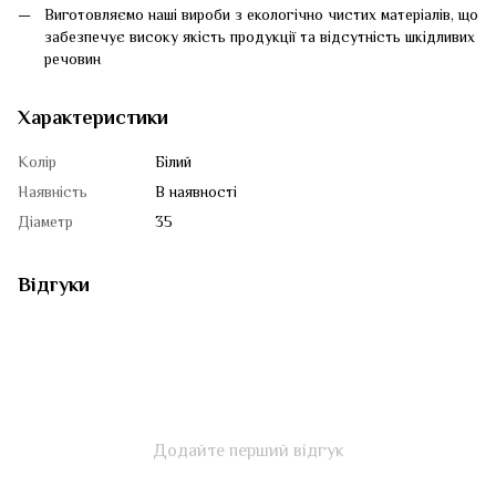
Виготовляємо наші вироби з екологічно чистих матеріалів, що
забезпечує високу якість продукції та відсутність шкідливих
речовин
Характеристики
Колір
Білий
Наявність
В наявності
Діаметр
35
Відгуки
Додайте перший відгук