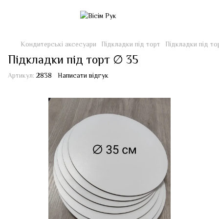
Кондитерські аксесуари
Підкладки під торт
Підкладки під то
Підкладки під торт ∅ 35
Артикул:
2838
Написати відгук