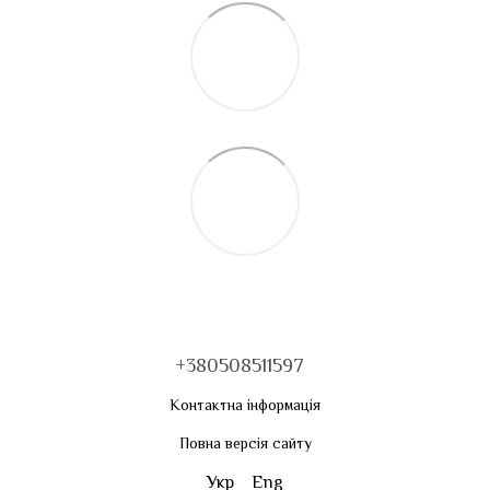
+380508511597
Контактна інформація
Повна версія сайту
Укр
Eng