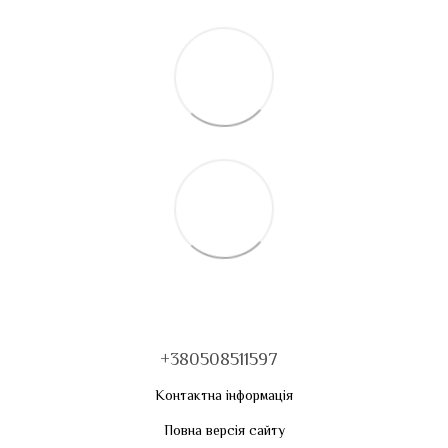
+380508511597
Контактна інформація
Повна версія сайту