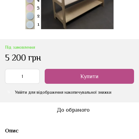
Під замовлення
5 200 грн
Купити
Увійти
для відображення накопичувальної знижки
%
До обраного
Опис