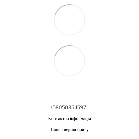
+380508511597
Контактна інформація
Повна версія сайту