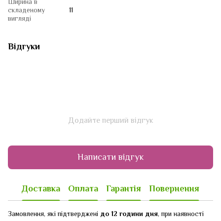
Ширина в
складеному
11
вигляді
Відгуки
Додайте перший відгук
Написати відгук
Доставка
Оплата
Гарантія
Повернення
Замовлення, які підтверджені
до 12 години дня
, при наявності