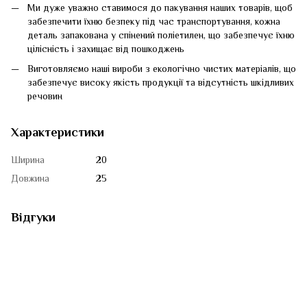
Ми дуже уважно ставимося до пакування наших товарів, щоб
забезпечити їхню безпеку під час транспортування, кожна
деталь запакована у спінений поліетилен, що забезпечує їхню
цілісність і захищає від пошкоджень
Виготовляємо наші вироби з екологічно чистих матеріалів, що
забезпечує високу якість продукції та відсутність шкідливих
речовин
Характеристики
Ширина
20
Довжина
25
Відгуки