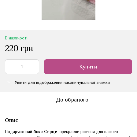
В наявності
220 грн
Купити
Увійти
для відображення накопичувальної знижки
%
До обраного
Опис
Подарунковий
бокс Серце
прекрасне рішення для вашого